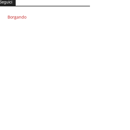
Seguici
Borgando