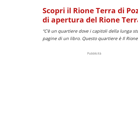
Scopri il Rione Terra di Poz
di apertura del Rione Terr
“C’è un quartiere dove i capitoli della lunga 
pagine di un libro. Questo quartiere è Il Rione
Pubblicità